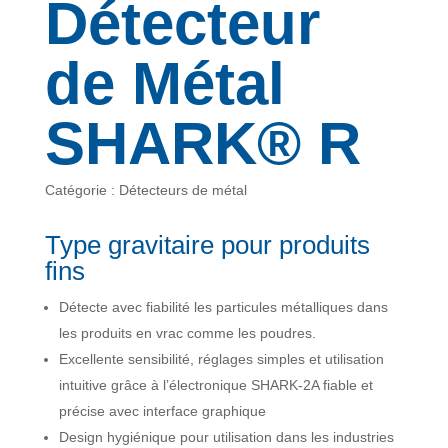
Détecteur
de Métal
SHARK® R
Catégorie : Détecteurs de métal
Type gravitaire pour produits
fins
Détecte avec fiabilité les particules métalliques dans
les produits en vrac comme les poudres.
Excellente sensibilité, réglages simples et utilisation
intuitive grâce à l’électronique SHARK-2A fiable et
précise avec interface graphique
Design hygiénique pour utilisation dans les industries