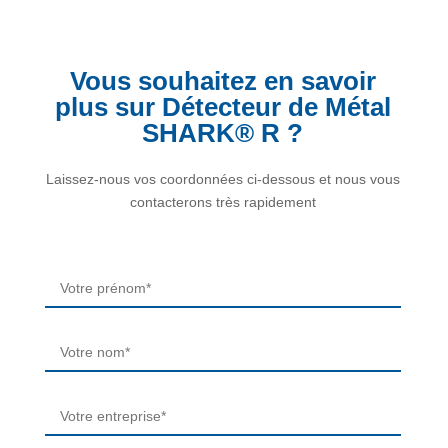
Vous souhaitez en savoir
plus sur Détecteur de Métal
SHARK® R ?
Laissez-nous vos coordonnées ci-dessous et nous vous
contacterons très rapidement