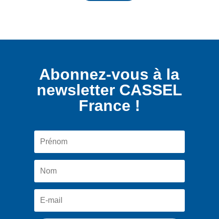
Abonnez-vous à la
newsletter CASSEL
France !