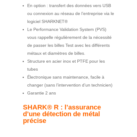
En option : transfert des données vers USB
ou connexion au réseau de l’entreprise via le
logiciel SHARKNET
®
Le Performance Validation System (PVS)
vous rappelle régulièrement de la nécessité
de passer les billes Test avec les différents
métaux et diamètres de billes.
Structure en acier inox et PTFE pour les
tubes
Électronique sans maintenance, facile à
changer (sans l’intervention d’un technicien)
Garantie 2 ans
SHARK® R : l’assurance
d’une détection de métal
précise