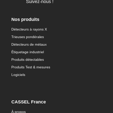
Suivez-nous !
Nos produits
Détecteurs à rayons X
Trieuses pondérales
Détecteurs de métaux
Étiquetage industriel
Produits détectables
Produits Test & mesures
Logiciels
CASSEL France
À propos