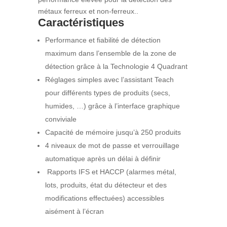
métaux ferreux et non-ferreux..
Caractéristiques
Performance et fiabilité de détection
maximum dans l’ensemble de la zone de
détection grâce à la Technologie 4 Quadrant
Réglages simples avec l’assistant Teach
pour différents types de produits (secs,
humides, …) grâce à l’interface graphique
conviviale
Capacité de mémoire jusqu’à 250 produits
4 niveaux de mot de passe et verrouillage
automatique après un délai à définir
Rapports IFS et HACCP (alarmes métal,
lots, produits, état du détecteur et des
modifications effectuées) accessibles
aisément à l’écran