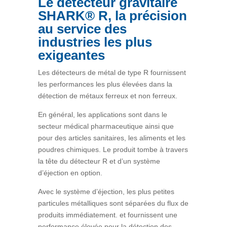
Le détecteur gravitaire
SHARK® R, la précision
au service des
industries les plus
exigeantes
Les détecteurs de métal de type R fournissent
les performances les plus élevées dans la
détection de métaux ferreux et non ferreux.
En général, les applications sont dans le
secteur médical pharmaceutique ainsi que
pour des articles sanitaires, les aliments et les
poudres chimiques. Le produit tombe à travers
la tête du détecteur R et d’un système
d’éjection en option.
Avec le système d’éjection, les plus petites
particules métalliques sont séparées du flux de
produits immédiatement. et fournissent une
performance élevée pour la détection des