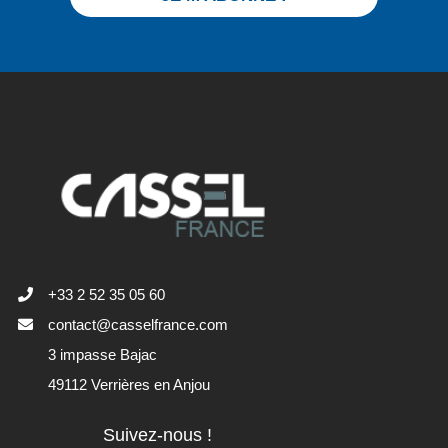
+33 2 52 35 05 60
contact@casselfrance.com
3 impasse Bajac
49112 Verrières en Anjou
Suivez-nous !