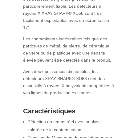
particulièrement fiable. Les détecteurs à
rayons X XRAY SHARK® XD68 sont très
facilement exploitables avec un écran tactile
17″.
Les contaminants indésirables tels que des
particules de métal, de pierre, de céramique,
de verre ou de plastique avec une densité
élevée peuvent être détectés dans le produit.
Avec deux puissances disponibles, les
détecteurs XRAY SHARK® XD68 sont des
dispositifs à rayons X polyvalents adaptables à
vos lignes de production existantes.
…
Caractéristiques
Détection en temps réel avec analyse
colorée de la contamination
Fonction de Masquage du produit pour une