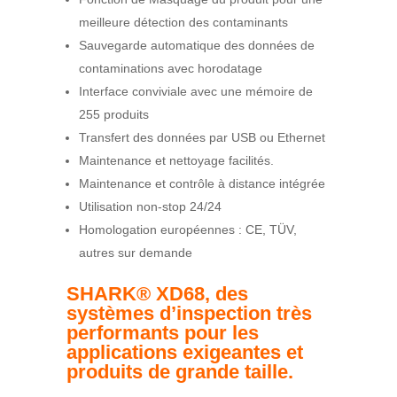
meilleure détection des contaminants
Sauvegarde automatique des données de
contaminations avec horodatage
Interface conviviale avec une mémoire de
255 produits
Transfert des données par USB ou Ethernet
Maintenance et nettoyage facilités.
Maintenance et contrôle à distance intégrée
Utilisation non-stop 24/24
Homologation européennes : CE, TÜV,
autres sur demande
SHARK® XD68, des
systèmes d’inspection très
performants pour les
applications exigeantes et
produits de grande taille.