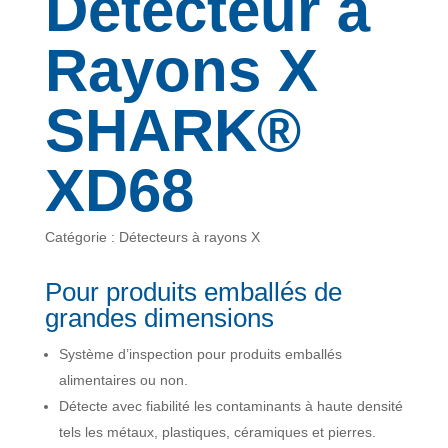
Détecteur à
Rayons X
SHARK®
XD68
Catégorie : Détecteurs à rayons X
Pour produits emballés de
grandes dimensions
Système d’inspection pour produits emballés
alimentaires ou non.
Détecte avec fiabilité les contaminants à haute densité
tels les métaux, plastiques, céramiques et pierres.