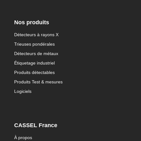
Nos produits
Détecteurs à rayons X
Trieuses pondérales
Détecteurs de métaux
Étiquetage industriel
Produits détectables
Produits Test & mesures
Logiciels
CASSEL France
À propos