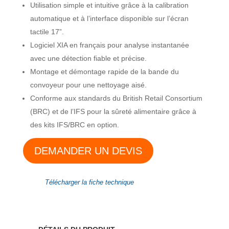
Utilisation simple et intuitive grâce à la calibration
automatique et à l’interface disponible sur l’écran
tactile 17”.
Logiciel XIA en français pour analyse instantanée
avec une détection fiable et précise.
Montage et démontage rapide de la bande du
convoyeur pour une nettoyage aisé.
Conforme aux standards du British Retail Consortium
(BRC) et de l’IFS pour la sûreté alimentaire grâce à
des kits IFS/BRC en option.
DEMANDER UN DEVIS
Télécharger la fiche technique