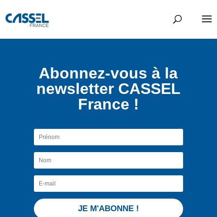
Abonnez-vous à la
newsletter CASSEL
France !
JE M'ABONNE !