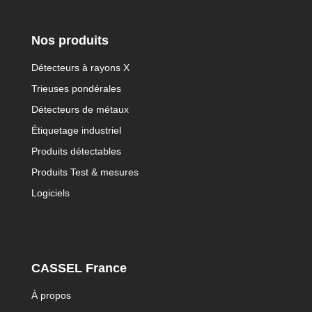
Nos produits
Détecteurs à rayons X
Trieuses pondérales
Détecteurs de métaux
Étiquetage industriel
Produits détectables
Produits Test & mesures
Logiciels
CASSEL France
À propos