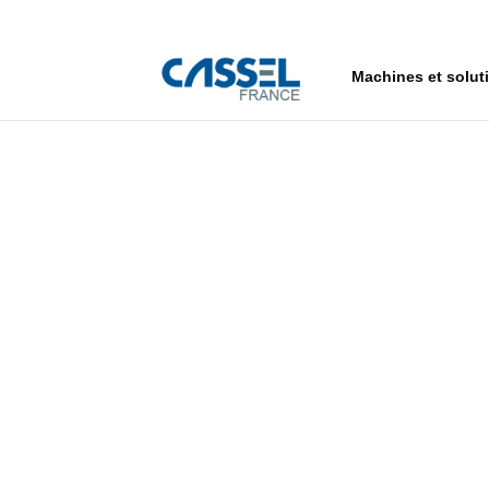
Machines et solut