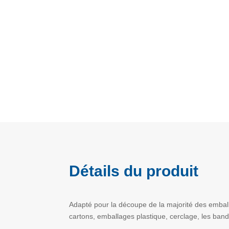
Détails du produit
Adapté pour la découpe de la majorité des emballa
cartons, emballages plastique, cerclage, les ban