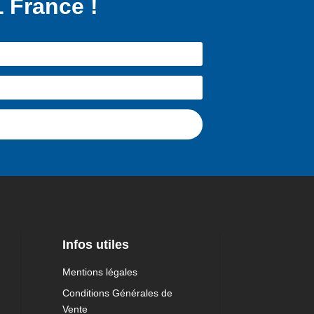
 France !
Infos utiles
Mentions légales
Conditions Générales de
Vente