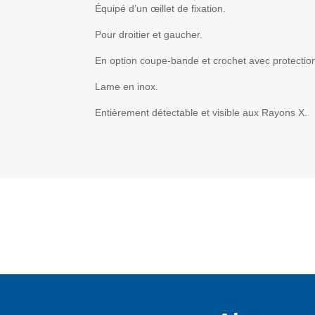
Équipé d’un œillet de fixation.
Pour droitier et gaucher.
En option coupe-bande et crochet avec protection 
Lame en inox.
Entièrement détectable et visible aux Rayons X.