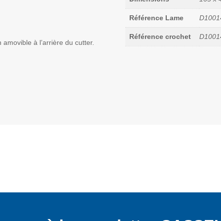
Référence Lame
D1001
Référence crochet
D1001
amovible à l’arrière du cutter.