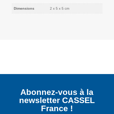
Dimensions
2 x 5 x 5 cm
Abonnez-vous à la
newsletter CASSEL
France !