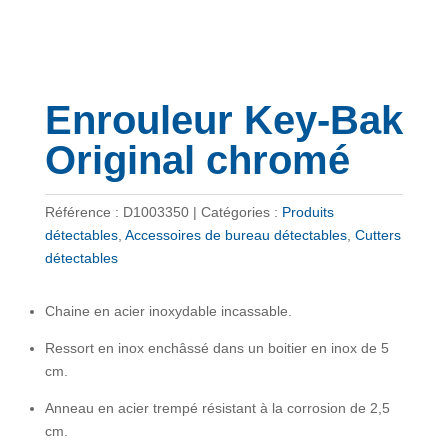
Enrouleur Key-Bak
Original chromé
Référence :
D1003350
Catégories :
Produits
détectables
,
Accessoires de bureau détectables
,
Cutters
détectables
Chaine en acier inoxydable incassable.
Ressort en inox enchâssé dans un boitier en inox de 5
cm.
Anneau en acier trempé résistant à la corrosion de 2,5
cm.