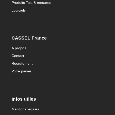
Produits Test & mesures
Logiciels
CASSEL France
À propos
Contact
Recrutement
Votre panier
Infos utiles
Mentions légales