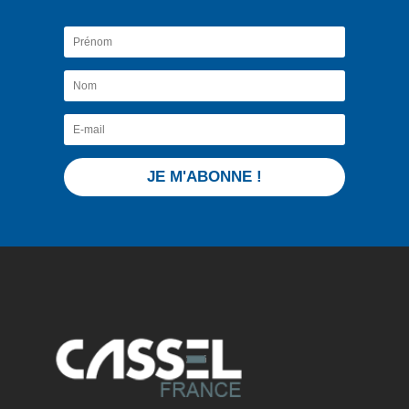
JE M'ABONNE !