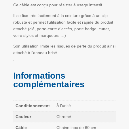
Ce câble est conçu pour résister à usage intensif.
Il se fixe très facilement à la ceinture grâce à un clip
robuste et permet l’utilisation facile et rapide du produit
attaché (clé, porte-carte d’accès, porte badge, cutter,
voire stylos et marqueurs …)
Son utilisation limite les risques de perte du produit ainsi
attaché à l’anneau brisé
.
Informations
complémentaires
Conditionnement
À l'unité
Couleur
Chromé
Câble
Chaine inox de 60 cm