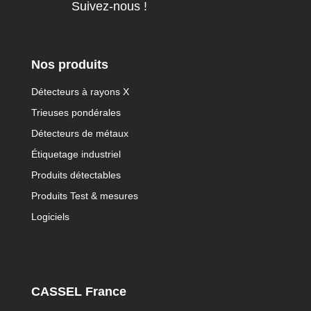
Suivez-nous !
Nos produits
Détecteurs à rayons X
Trieuses pondérales
Détecteurs de métaux
Étiquetage industriel
Produits détectables
Produits Test & mesures
Logiciels
CASSEL France