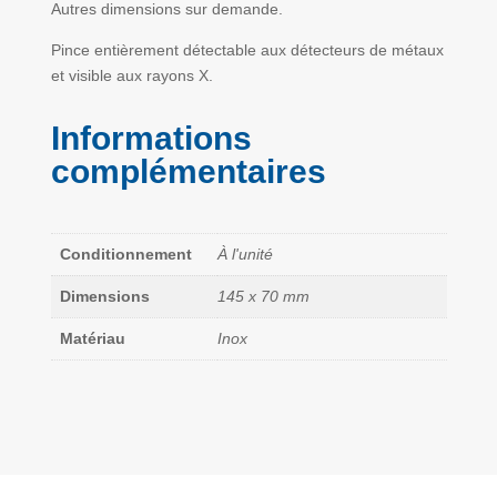
Autres dimensions sur demande.
Pince entièrement détectable aux détecteurs de métaux
et visible aux rayons X.
Informations
complémentaires
Conditionnement
À l'unité
Dimensions
145 x 70 mm
Matériau
Inox