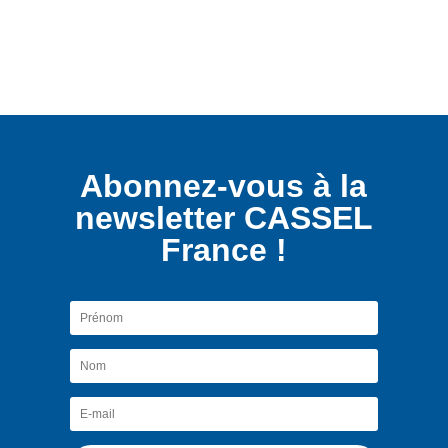
Abonnez-vous à la
newsletter CASSEL
France !