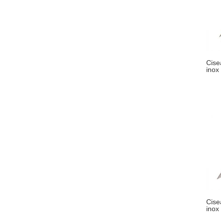
Cise
inox
Cise
inox