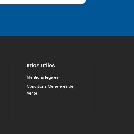
Infos utiles
Mentions légales
Conditions Générales de
Vente