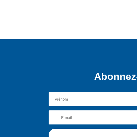
Abonnez-