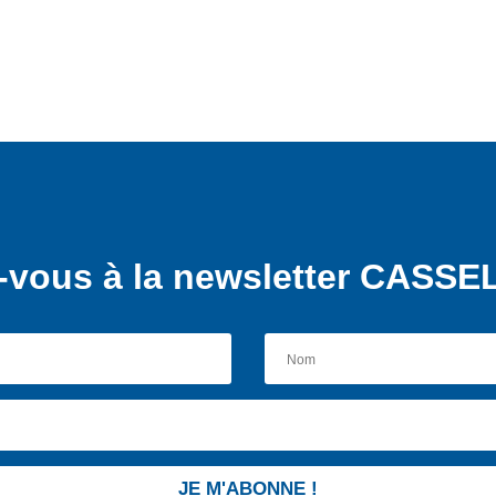
vous à la newsletter CASSEL
JE M'ABONNE !