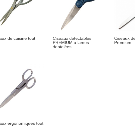
aux de cuisine tout
Ciseaux détectables
Ciseaux dé
PREMIUM à lames
Premium
dentelées
aux ergonomiques tout