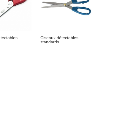
tectables
Ciseaux détectables
standards