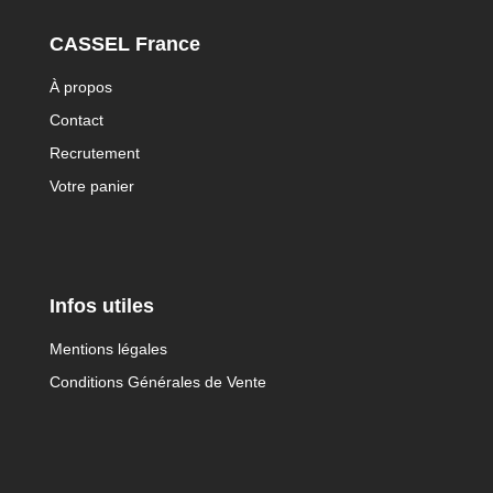
CASSEL France
À propos
Contact
Recrutement
Votre panier
Infos utiles
Mentions légales
Conditions Générales de Vente