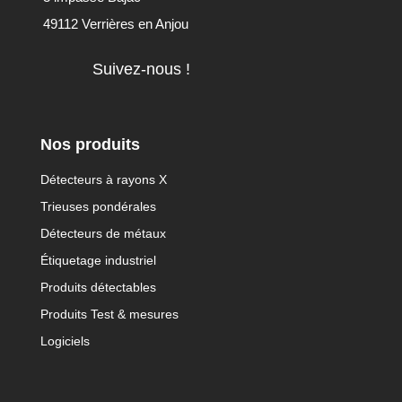
49112 Verrières en Anjou
Suivez-nous !
Nos produits
Détecteurs à rayons X
Trieuses pondérales
Détecteurs de métaux
Étiquetage industriel
Produits détectables
Produits Test & mesures
Logiciels