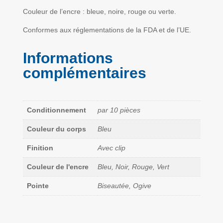
Couleur de l’encre : bleue, noire, rouge ou verte.
Conformes aux réglementations de la FDA et de l’UE.
Informations
complémentaires
Conditionnement
par 10 pièces
Couleur du corps
Bleu
Finition
Avec clip
Couleur de l'encre
Bleu, Noir, Rouge, Vert
Pointe
Biseautée, Ogive