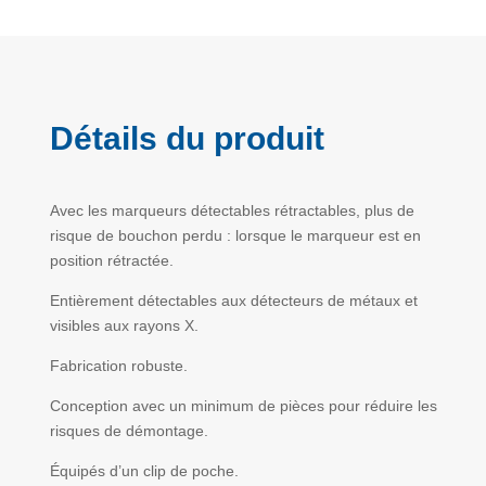
Détails du produit
Avec les marqueurs détectables rétractables, plus de
risque de bouchon perdu : lorsque le marqueur est en
position rétractée.
Entièrement détectables aux détecteurs de métaux et
visibles aux rayons X.
Fabrication robuste.
Conception avec un minimum de pièces pour réduire les
risques de démontage.
Équipés d’un clip de poche.