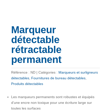
Marqueur
détectable
rétractable
permanent
Référence :
ND
Catégories :
Marqueurs et surligneurs
détectables
,
Fournitures de bureau détectables
,
Produits détectables
Les marqueurs permanents sont robustes et équipés
d’une encre non toxique pour une écriture large sur
toutes les surfaces