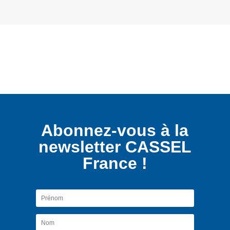
Abonnez-vous à la
newsletter CASSEL
France !