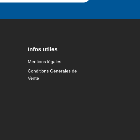
Infos utiles
Mentions légales
Conditions Générales de
Vente