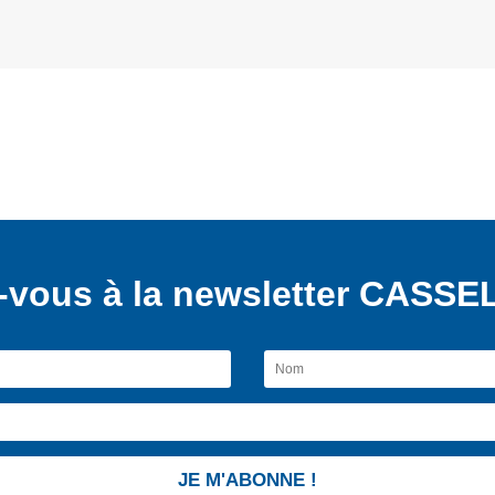
vous à la newsletter CASSEL
JE M'ABONNE !