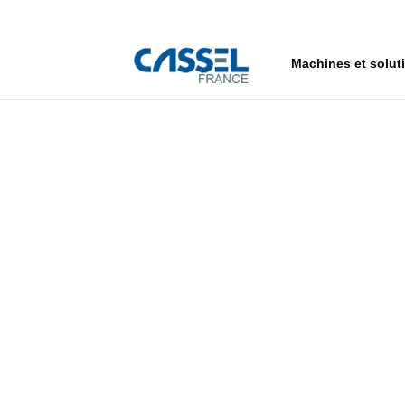
Machines et solut