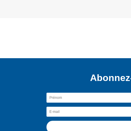
Abonnez-