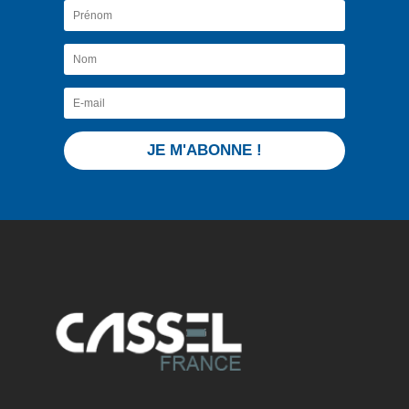
JE M'ABONNE !