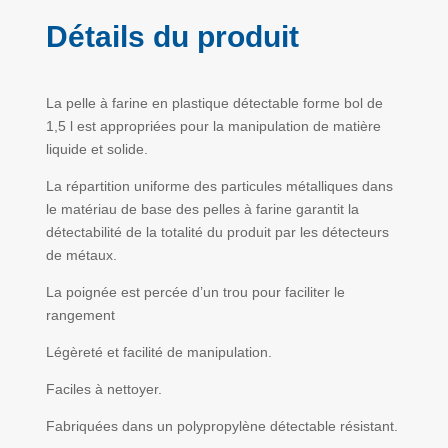
bol
Détails du produit
La pelle à farine en plastique détectable forme bol de
1,5 l est appropriées pour la manipulation de matière
liquide et solide.
La répartition uniforme des particules métalliques dans
le matériau de base des pelles à farine garantit la
détectabilité de la totalité du produit par les détecteurs
de métaux.
La poignée est percée d’un trou pour faciliter le
rangement
Légèreté et facilité de manipulation.
Faciles à nettoyer.
Fabriquées dans un polypropylène détectable résistant.