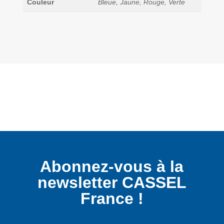
Couleur
Bleue, Jaune, Rouge, Verte
Abonnez-vous à la
newsletter CASSEL
France !