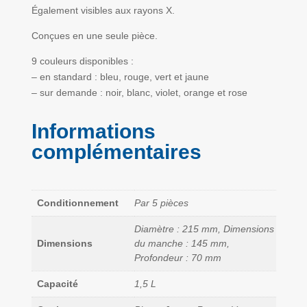
Également visibles aux rayons X.
Conçues en une seule pièce.
9 couleurs disponibles :
– en standard : bleu, rouge, vert et jaune
– sur demande : noir, blanc, violet, orange et rose
Informations
complémentaires
Conditionnement
Par 5 pièces
Diamètre : 215 mm, Dimensions
Dimensions
du manche : 145 mm,
Profondeur : 70 mm
Capacité
1,5 L