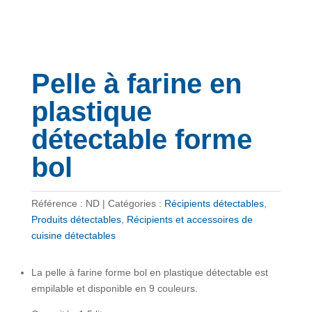
Pelle à farine en
plastique
détectable forme
bol
Référence :
ND
Catégories :
Récipients détectables
,
Produits détectables
,
Récipients et accessoires de
cuisine détectables
La pelle à farine forme bol en plastique détectable est
empilable et disponible en 9 couleurs.