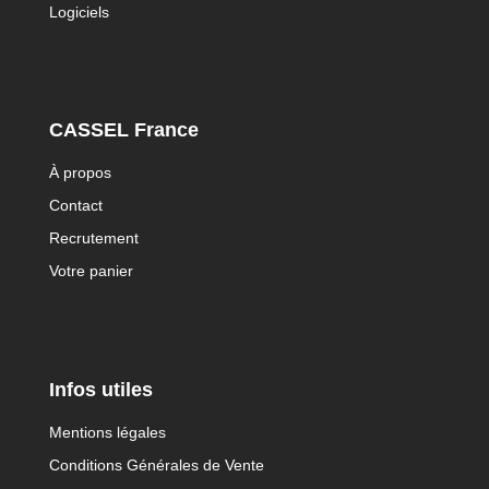
Logiciels
CASSEL France
À propos
Contact
Recrutement
Votre panier
Infos utiles
Mentions légales
Conditions Générales de Vente