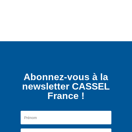
Abonnez-vous à la
newsletter CASSEL
France !