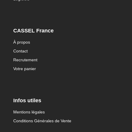
CASSEL France
À propos
Contact
Recrutement
Votre panier
Infos utiles
Mentions légales
Conditions Générales de Vente