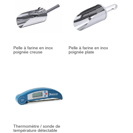
Pelle à farine en inox
Pelle à farine en inox
poignée creuse
poignée plate
Thermomètre / sonde de
température détectable