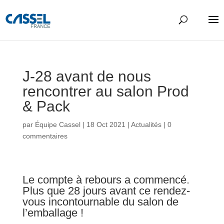
J-28 avant de nous
rencontrer au salon Prod
& Pack
par
Équipe Cassel
|
18 Oct 2021
|
Actualités
|
0
commentaires
Le compte à rebours a commencé.
Plus que 28 jours avant ce rendez-
vous incontournable du salon de
l’emballage !