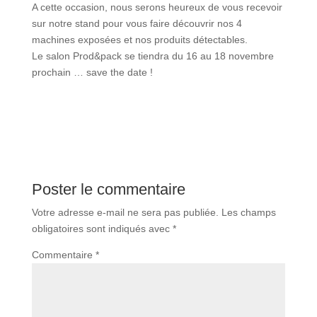
A cette occasion, nous serons heureux de vous recevoir
sur notre stand pour vous faire découvrir nos 4
machines exposées et nos produits détectables.
Le salon Prod&pack se tiendra du 16 au 18 novembre
prochain … save the date !
Poster le commentaire
Votre adresse e-mail ne sera pas publiée.
Les champs
obligatoires sont indiqués avec
*
Commentaire
*