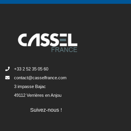
+33 2 52 35 05 60
contact@casselfrance.com
3 impasse Bajac
49112 Verrières en Anjou
Suivez-nous !