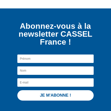
Abonnez-vous à la
newsletter CASSEL
France !
JE M'ABONNE !