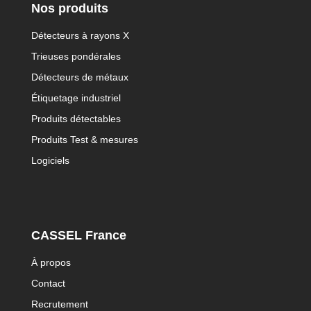
Nos produits
Détecteurs à rayons X
Trieuses pondérales
Détecteurs de métaux
Étiquetage industriel
Produits détectables
Produits Test & mesures
Logiciels
CASSEL France
À propos
Contact
Recrutement