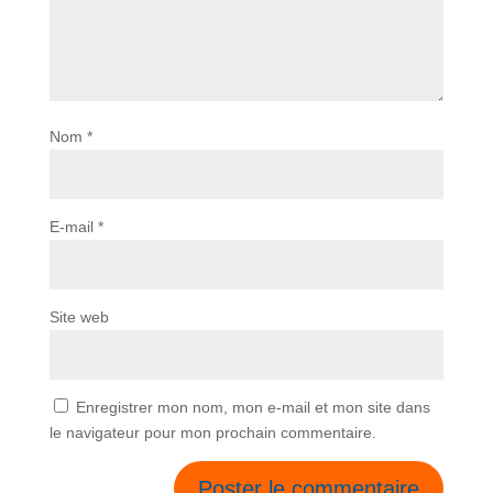
Nom
*
E-mail
*
Site web
Enregistrer mon nom, mon e-mail et mon site dans
le navigateur pour mon prochain commentaire.