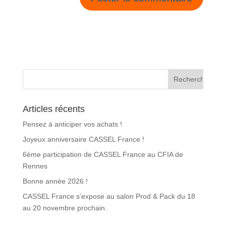
Articles récents
Pensez à anticiper vos achats !
Joyeux anniversaire CASSEL France !
6ème participation de CASSEL France au CFIA de
Rennes
Bonne année 2026 !
CASSEL France s’expose au salon Prod & Pack du 18
au 20 novembre prochain.